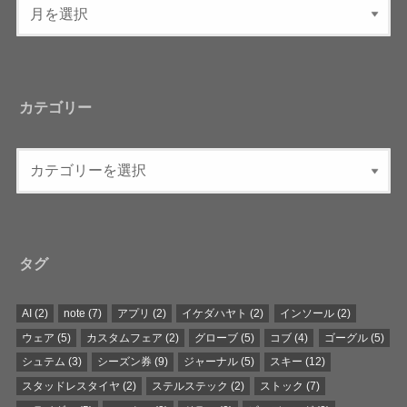
カテゴリー
タグ
AI
(2)
note
(7)
アプリ
(2)
イケダハヤト
(2)
インソール
(2)
ウェア
(5)
カスタムフェア
(2)
グローブ
(5)
コブ
(4)
ゴーグル
(5)
シュテム
(3)
シーズン券
(9)
ジャーナル
(5)
スキー
(12)
スタッドレスタイヤ
(2)
ステルステック
(2)
ストック
(7)