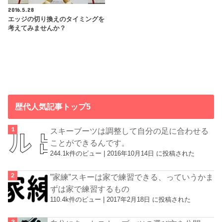
2016.5.28
エッジの切り換えのタイミングを
考えてみませんか？
歴代人気記事トップ5
スキーブーツは調整して自分の足に合わせる
ことができるんです。
244.1k件のビュー
|
2016年10月14日 に投稿された
”家練”スキーは家で練習できる、っていうかま
ずは家で練習するもの
110.4k件のビュー
|
2017年2月18日 に投稿された