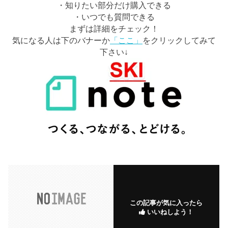
・知りたい部分だけ購入できる
・いつでも質問できる
まずは詳細をチェック！
気になる人は下のバナーか
「ここ」
をクリックしてみて
下さい↓
この記事が気に入ったら
いいねしよう！