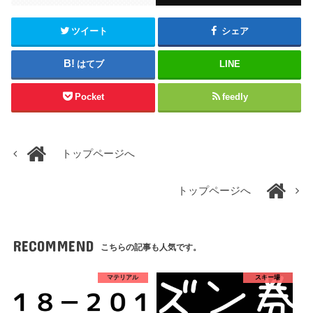
ツイート
シェア
はてブ
LINE
Pocket
feedly
トップページへ
トップページへ
RECOMMEND
こちらの記事も人気です。
マテリアル
スキー場