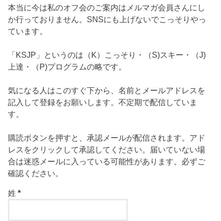
本当に今は私のオフ会のご案内はメルマガ会員さんにし
か行っておりません。SNSにも上げないでこっそりやっ
ています。
「KSJP」というのは（K）こっそり・（S)スキー・（J)
上達・（P)プログラムの略です。
気になる人はこのすぐ下から、名前とメールアドレスを
記入して登録をお願いします。不定期で配信していま
す。
購読ボタンを押すと、承認メールが配信されます。アド
レスをクリックして承認してください。届いていない場
合は迷惑メールに入っている可能性があります。必ずご
確認ください。
姓
*