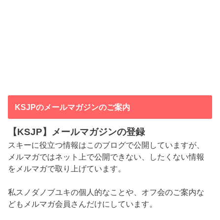
KSJPのメールマガジンのご案内
【KSJP】メールマガジンの登録
スキーに役立つ情報はこのブログで公開していますが、
メルマガではネット上で公開できない、したくない情報
をメルマガで取り上げています。
私スノダノブユキの個人的なことや、オフ会のご案内な
どもメルマガ会員さんだけにしています。