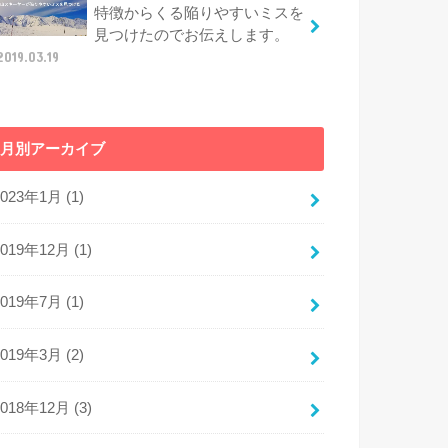
特徴からくる陥りやすいミスを
見つけたのでお伝えします。
2019.03.19
月別アーカイブ
2023年1月 (1)
2019年12月 (1)
2019年7月 (1)
2019年3月 (2)
2018年12月 (3)