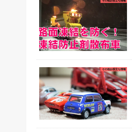
その他お役立ち情報
その他お役立ち情報