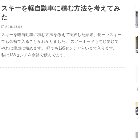
スキーを軽自動車に積む方法を考えてみ
た
2016.07.06
スキーを軽自動車に積む方法を考えて実践した結果、長ーいスキー
でも余裕で入ることがわかりました。 スノーボードも同じ要領で
やれば簡単に積めます。 軽でも195センチぐらいまで入ります。
私は188センチを余裕で積んでます。…