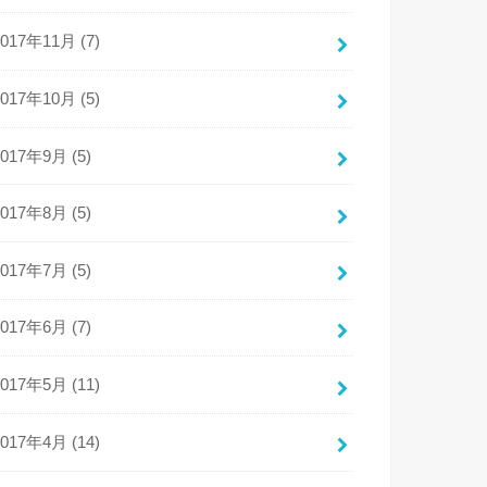
2017年11月 (7)
2017年10月 (5)
2017年9月 (5)
2017年8月 (5)
2017年7月 (5)
2017年6月 (7)
2017年5月 (11)
2017年4月 (14)