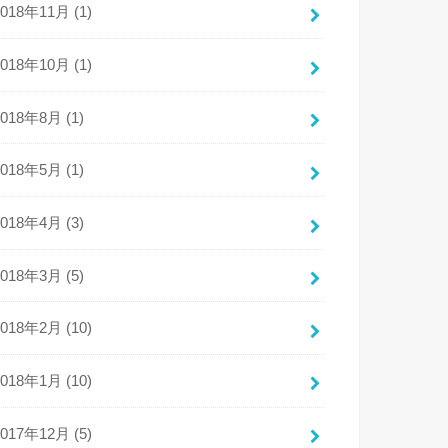
2018年11月 (1)
2018年10月 (1)
2018年8月 (1)
2018年5月 (1)
2018年4月 (3)
2018年3月 (5)
2018年2月 (10)
2018年1月 (10)
2017年12月 (5)