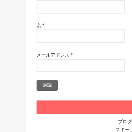
名
*
メールアドレス
*
ブログ
スキー