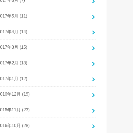
2017年6月 (7)
2017年5月 (11)
2017年4月 (14)
2017年3月 (15)
2017年2月 (18)
2017年1月 (12)
2016年12月 (19)
2016年11月 (23)
2016年10月 (28)