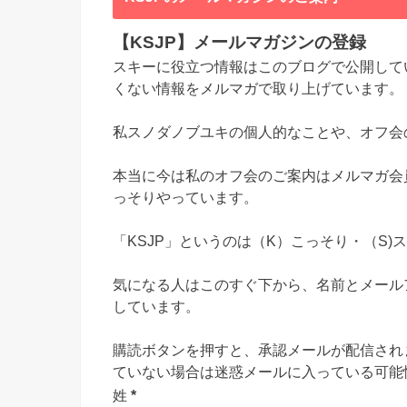
【KSJP】メールマガジンの登録
スキーに役立つ情報はこのブログで公開して
くない情報をメルマガで取り上げています。
私スノダノブユキの個人的なことや、オフ会
本当に今は私のオフ会のご案内はメルマガ会
っそりやっています。
「KSJP」というのは（K）こっそり・（S)
気になる人はこのすぐ下から、名前とメール
しています。
購読ボタンを押すと、承認メールが配信され
ていない場合は迷惑メールに入っている可能
姓
*