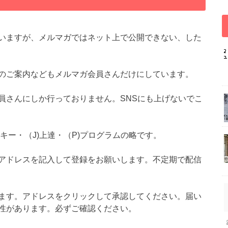
いますが、メルマガではネット上で公開できない、した
のご案内などもメルマガ会員さんだけにしています。
員さんにしか行っておりません。SNSにも上げないでこ
スキー・（J)上達・（P)プログラムの略です。
アドレスを記入して登録をお願いします。不定期で配信
ます。アドレスをクリックして承認してください。届い
性があります。必ずご確認ください。