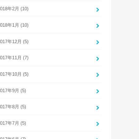
2018年2月 (10)
2018年1月 (10)
2017年12月 (5)
2017年11月 (7)
2017年10月 (5)
2017年9月 (5)
2017年8月 (5)
2017年7月 (5)