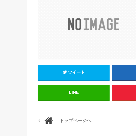
ツイート
LINE
トップページへ