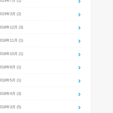
2019年7月 (1)
2019年3月 (2)
2018年12月 (3)
2018年11月 (1)
2018年10月 (1)
2018年8月 (1)
2018年5月 (1)
2018年4月 (3)
2018年3月 (5)