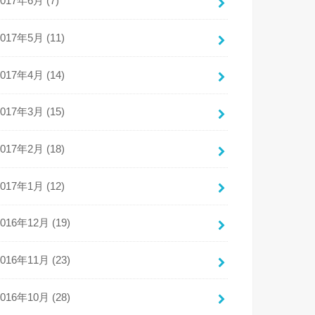
2017年6月 (7)
2017年5月 (11)
2017年4月 (14)
2017年3月 (15)
2017年2月 (18)
2017年1月 (12)
2016年12月 (19)
2016年11月 (23)
2016年10月 (28)