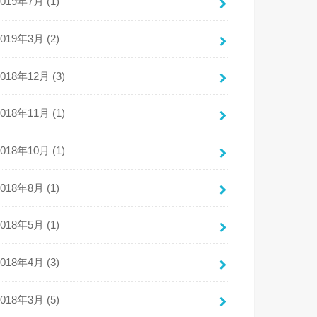
2019年7月 (1)
2019年3月 (2)
2018年12月 (3)
2018年11月 (1)
2018年10月 (1)
2018年8月 (1)
2018年5月 (1)
2018年4月 (3)
2018年3月 (5)