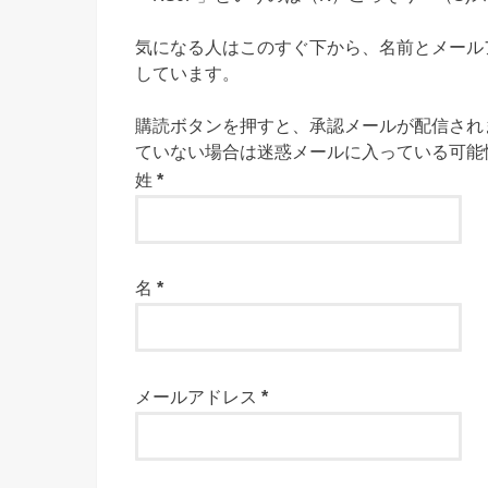
気になる人はこのすぐ下から、名前とメール
しています。
購読ボタンを押すと、承認メールが配信され
ていない場合は迷惑メールに入っている可能
姓
*
名
*
メールアドレス
*