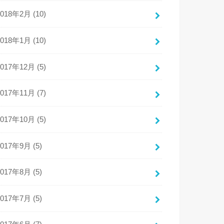
2018年2月 (10)
2018年1月 (10)
2017年12月 (5)
2017年11月 (7)
2017年10月 (5)
2017年9月 (5)
2017年8月 (5)
2017年7月 (5)