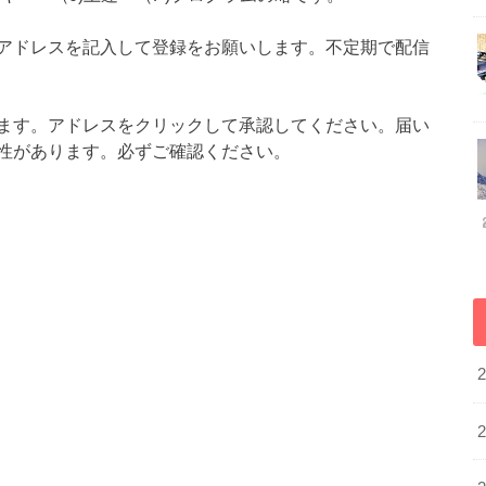
アドレスを記入して登録をお願いします。不定期で配信
ます。アドレスをクリックして承認してください。届い
性があります。必ずご確認ください。