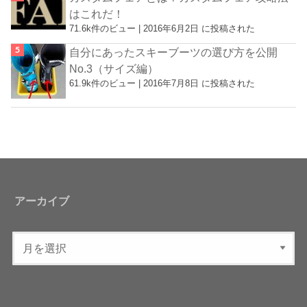
はこれだ！
71.6k件のビュー
|
2016年6月2日 に投稿された
自分にあったスキーブーツの選び方を公開
No.3（サイズ編）
61.9k件のビュー
|
2016年7月8日 に投稿された
アーカイブ