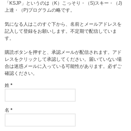
「KSJP」というのは（K）こっそり・（S)スキー・（J)
上達・（P)プログラムの略です。
気になる人はこのすぐ下から、名前とメールアドレスを
記入して登録をお願いします。不定期で配信していま
す。
購読ボタンを押すと、承認メールが配信されます。アド
レスをクリックして承認してください。届いていない場
合は迷惑メールに入っている可能性があります。必ずご
確認ください。
姓
*
名
*