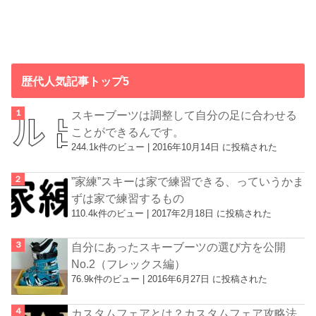
歴代人気記事トップ5
スキーブーツは調整して自分の足に合わせる
ことができるんです。
244.1k件のビュー
|
2016年10月14日 に投稿された
”家練”スキーは家で練習できる、っていうかま
ずは家で練習するもの
110.4k件のビュー
|
2017年2月18日 に投稿された
自分にあったスキーブーツの選び方を公開
No.2（フレックス編）
76.9k件のビュー
|
2016年6月27日 に投稿された
カスタムフェアとは？カスタムフェア攻略法