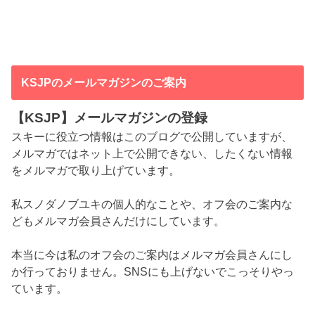
KSJPのメールマガジンのご案内
【KSJP】メールマガジンの登録
スキーに役立つ情報はこのブログで公開していますが、
メルマガではネット上で公開できない、したくない情報
をメルマガで取り上げています。
私スノダノブユキの個人的なことや、オフ会のご案内な
どもメルマガ会員さんだけにしています。
本当に今は私のオフ会のご案内はメルマガ会員さんにし
か行っておりません。SNSにも上げないでこっそりやっ
ています。