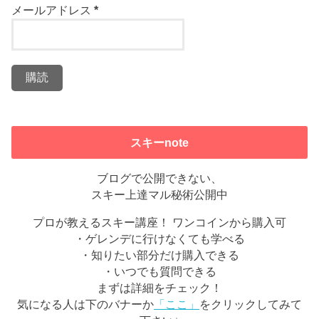
メールアドレス
*
スキーnote
ブログで公開できない、
スキー上達マル秘術公開中
プロが教えるスキー講座！ ワンコインから購入可
・ゲレンデに行けなくても学べる
・知りたい部分だけ購入できる
・いつでも質問できる
まずは詳細をチェック！
気になる人は下のバナーか
「ここ」
をクリックしてみて