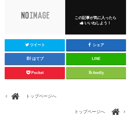
この記事が気に入ったら
いいねしよう！
ツイート
シェア
はてブ
LINE
Pocket
feedly
トップページへ
トップページへ