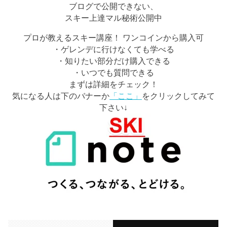
ブログで公開できない、
スキー上達マル秘術公開中
プロが教えるスキー講座！ ワンコインから購入可
・ゲレンデに行けなくても学べる
・知りたい部分だけ購入できる
・いつでも質問できる
まずは詳細をチェック！
気になる人は下のバナーか
「ここ」
をクリックしてみて
下さい↓