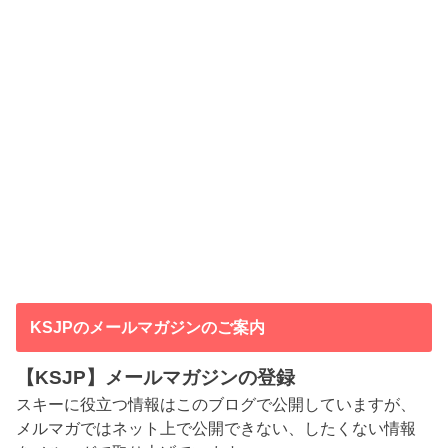
KSJPのメールマガジンのご案内
【KSJP】メールマガジンの登録
スキーに役立つ情報はこのブログで公開していますが、
メルマガではネット上で公開できない、したくない情報