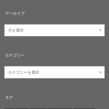
アーカイブ
カテゴリー
タグ