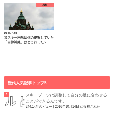
思想
2016.7.30
某スキー宗教団体の提案していた
「自律神経」はどこ行った？
歴代人気記事トップ5
スキーブーツは調整して自分の足に合わせる
ことができるんです。
244.1k件のビュー
|
2016年10月14日 に投稿された