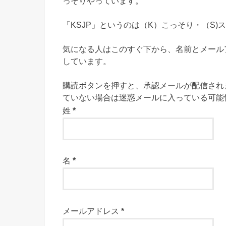
っそりやっています。
「KSJP」というのは（K）こっそり・（S)
気になる人はこのすぐ下から、名前とメール
しています。
購読ボタンを押すと、承認メールが配信され
ていない場合は迷惑メールに入っている可能
姓
*
名
*
メールアドレス
*