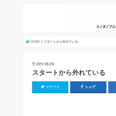
スノダノブユキっ
HOME
スタートから外れている
2017.08.28
スタートから外れている
ツイート
シェア