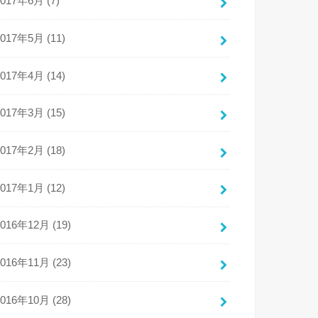
2017年6月 (7)
2017年5月 (11)
2017年4月 (14)
2017年3月 (15)
2017年2月 (18)
2017年1月 (12)
2016年12月 (19)
2016年11月 (23)
2016年10月 (28)