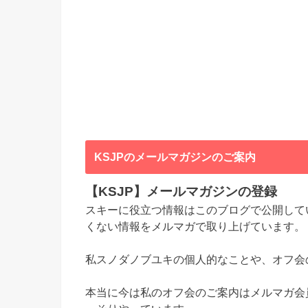
KSJPのメールマガジンのご案内
【KSJP】メールマガジンの登録
スキーに役立つ情報はこのブログで公開して
くない情報をメルマガで取り上げています。
私スノダノブユキの個人的なことや、オフ会
本当に今は私のオフ会のご案内はメルマガ会