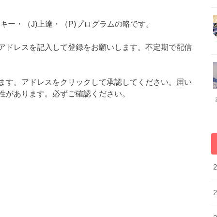
スキー・（J)上達・（P)プログラムの略です。
アドレスを記入して登録をお願いします。不定期で配信
ます。アドレスをクリックして承認してください。届い
性があります。必ずご確認ください。