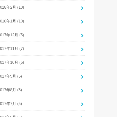
2018年2月 (10)
2018年1月 (10)
2017年12月 (5)
2017年11月 (7)
2017年10月 (5)
2017年9月 (5)
2017年8月 (5)
2017年7月 (5)