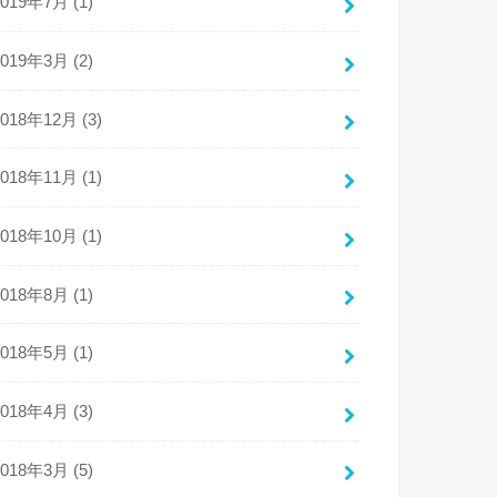
2019年7月 (1)
2019年3月 (2)
2018年12月 (3)
2018年11月 (1)
2018年10月 (1)
2018年8月 (1)
2018年5月 (1)
2018年4月 (3)
2018年3月 (5)