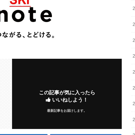
この記事が気に入ったら
いいねしよう！
最新記事をお届けします。