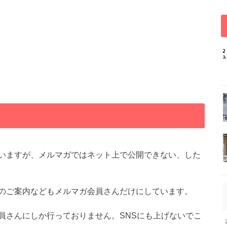
いますが、メルマガではネット上で公開できない、した
のご案内などもメルマガ会員さんだけにしています。
員さんにしか行っておりません。SNSにも上げないでこ