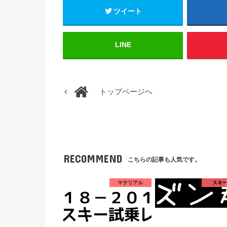
ツイート
LINE
トップページへ
RECOMMEND
こちらの記事も人気です。
マテリアル
スキ