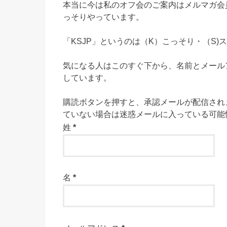
本当に今は私のオフ会のご案内はメルマガ会
っそりやっています。
「KSJP」というのは（K）こっそり・（S)
気になる人はこのすぐ下から、名前とメール
しています。
購読ボタンを押すと、承認メールが配信され
ていない場合は迷惑メールに入っている可能
姓
*
名
*