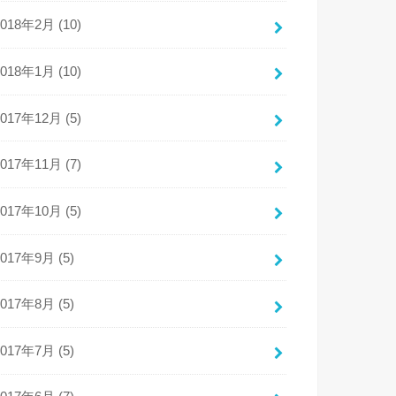
2018年2月 (10)
2018年1月 (10)
2017年12月 (5)
2017年11月 (7)
2017年10月 (5)
2017年9月 (5)
2017年8月 (5)
2017年7月 (5)