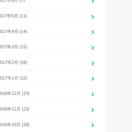
2017年6月 (7)
2017年5月 (11)
2017年4月 (14)
2017年3月 (15)
2017年2月 (18)
2017年1月 (12)
2016年12月 (19)
2016年11月 (23)
2016年10月 (28)