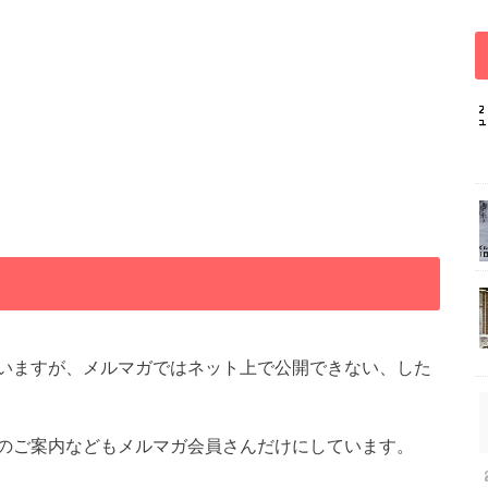
いますが、メルマガではネット上で公開できない、した
のご案内などもメルマガ会員さんだけにしています。