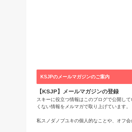
KSJPのメールマガジンのご案内
【KSJP】メールマガジンの登録
スキーに役立つ情報はこのブログで公開して
くない情報をメルマガで取り上げています。
私スノダノブユキの個人的なことや、オフ会