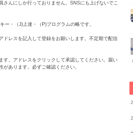
員さんにしか行っておりません。SNSにも上げないでこ
スキー・（J)上達・（P)プログラムの略です。
アドレスを記入して登録をお願いします。不定期で配信
ます。アドレスをクリックして承認してください。届い
性があります。必ずご確認ください。