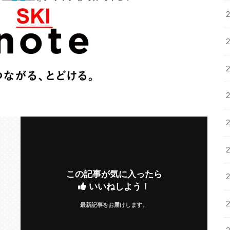
この記事が気に入ったら
いいねしよう！
最新記事をお届けします。