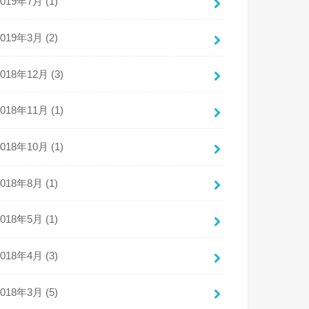
2019年7月 (1)
2019年3月 (2)
2018年12月 (3)
2018年11月 (1)
2018年10月 (1)
2018年8月 (1)
2018年5月 (1)
2018年4月 (3)
2018年3月 (5)