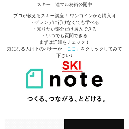
スキー上達マル秘術公開中
プロが教えるスキー講座！ ワンコインから購入可
・ゲレンデに行けなくても学べる
・知りたい部分だけ購入できる
・いつでも質問できる
まずは詳細をチェック！
気になる人は下のバナーか
「ここ」
をクリックしてみて
下さい↓