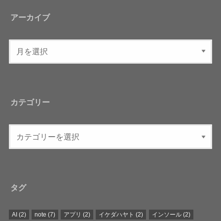
アーカイブ
カテゴリー
タグ
AI
(2)
note
(7)
アプリ
(2)
イケダハヤト
(2)
インソール
(2)