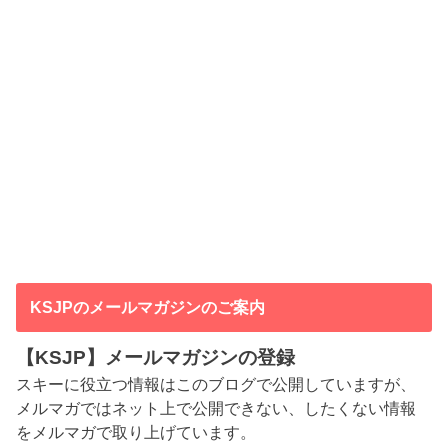
KSJPのメールマガジンのご案内
【KSJP】メールマガジンの登録
スキーに役立つ情報はこのブログで公開していますが、
メルマガではネット上で公開できない、したくない情報
をメルマガで取り上げています。