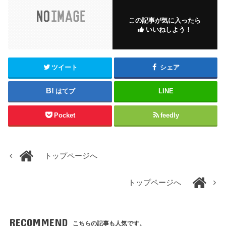
この記事が気に入ったら
いいねしよう！
ツイート
シェア
はてブ
LINE
Pocket
feedly
トップページへ
トップページへ
RECOMMEND
こちらの記事も人気です。