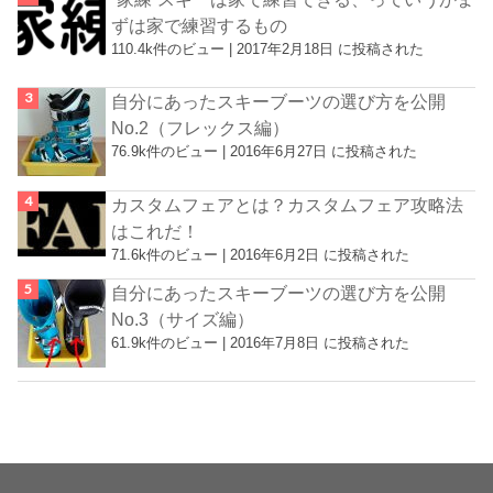
ずは家で練習するもの
110.4k件のビュー
|
2017年2月18日 に投稿された
自分にあったスキーブーツの選び方を公開
No.2（フレックス編）
76.9k件のビュー
|
2016年6月27日 に投稿された
カスタムフェアとは？カスタムフェア攻略法
はこれだ！
71.6k件のビュー
|
2016年6月2日 に投稿された
自分にあったスキーブーツの選び方を公開
No.3（サイズ編）
61.9k件のビュー
|
2016年7月8日 に投稿された