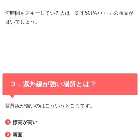
何時間もスキーしている人は「SPF50PA++++」の商品が
良いでしょう。
３．紫外線が強い場所とは？
紫外線が強いのはこういうところです。
標高が高い
雪面