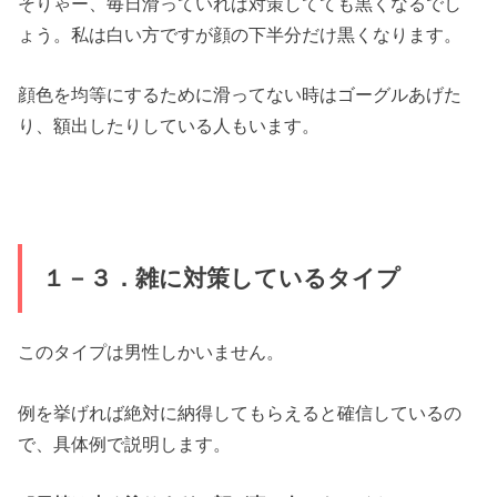
そりゃー、毎日滑っていれば対策してても黒くなるでし
ょう。私は白い方ですが顔の下半分だけ黒くなります。
顔色を均等にするために滑ってない時はゴーグルあげた
り、額出したりしている人もいます。
１－３．雑に対策しているタイプ
このタイプは男性しかいません。
例を挙げれば絶対に納得してもらえると確信しているの
で、具体例で説明します。