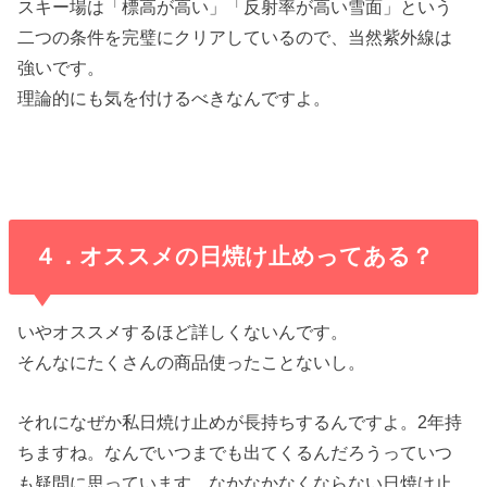
スキー場は「標高が高い」「反射率が高い雪面」という
二つの条件を完璧にクリアしているので、当然紫外線は
強いです。
理論的にも気を付けるべきなんですよ。
４．オススメの日焼け止めってある？
いやオススメするほど詳しくないんです。
そんなにたくさんの商品使ったことないし。
それになぜか私日焼け止めが長持ちするんですよ。2年持
ちますね。なんでいつまでも出てくるんだろうっていつ
も疑問に思っています。なかなかなくならない日焼け止