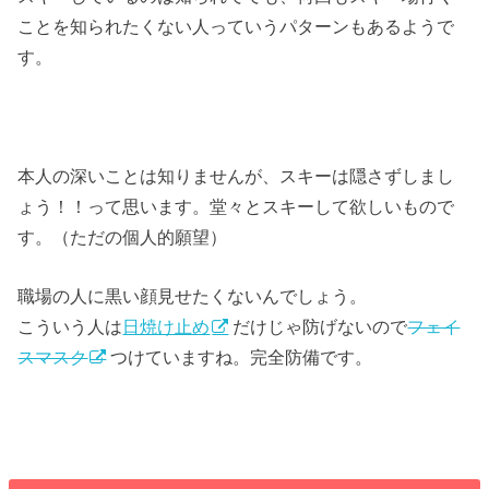
ことを知られたくない人っていうパターンもあるようで
す。
本人の深いことは知りませんが、スキーは隠さずしまし
ょう！！って思います。堂々とスキーして欲しいもので
す。（ただの個人的願望）
職場の人に黒い顔見せたくないんでしょう。
こういう人は
日焼け止め
だけじゃ防げないので
フェイ
スマスク
つけていますね。完全防備です。