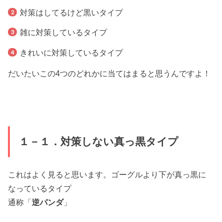
対策はしてるけど黒いタイプ
雑に対策しているタイプ
きれいに対策しているタイプ
だいたいこの4つのどれかに当てはまると思うんですよ！
１－１．対策しない真っ黒タイプ
これはよく見ると思います。ゴーグルより下が真っ黒に
なっているタイプ
通称「
逆パンダ
」