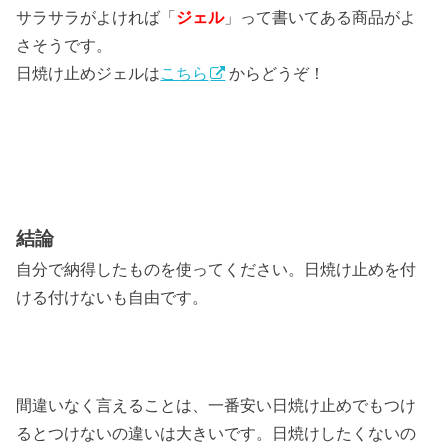
サラサラがよければ「
ジェル
」って書いてある商品がよ
さそうです。
日焼け止めジェルは
こちら
からどうぞ！
結論
自分で納得したものを使ってください。日焼け止めを付
ける付けないも自由です。
間違いなく言えることは、一番安い日焼け止めでもつけ
るとつけないの違いは大きいです。日焼けしたくないの