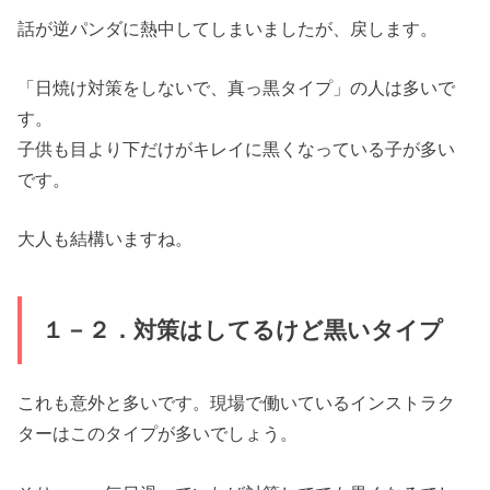
話が逆パンダに熱中してしまいましたが、戻します。
「日焼け対策をしないで、真っ黒タイプ」の人は多いで
す。
子供も目より下だけがキレイに黒くなっている子が多い
です。
大人も結構いますね。
１－２．対策はしてるけど黒いタイプ
これも意外と多いです。現場で働いているインストラク
ターはこのタイプが多いでしょう。