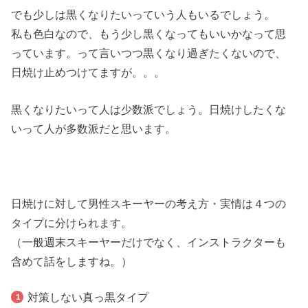
でも少しは黒くなりたいっていう人もいるでしょう。
私も色白なので、もう少し黒くなってもいいかなって思
っています。って言いつつ黒くなり過ぎたくないので、
日焼け止めつけてますが。。。
黒くなりたいって人は少数派でしょう。日焼けしたくな
いって人が多数派だと思います。
日焼けに対して男性スキーヤーの考え方・実情は４つの
タイプに分けられます。
（一般週末スキーヤーだけでなく、インストラクターも
含めて話をしますね。）
対策しない真っ黒タイプ