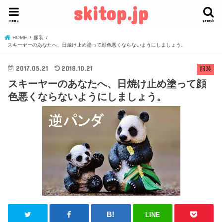
skitop.jp
menu
search
HOME
服装
スキーヤーのあなたへ、日焼け止め塗って顔色悪くならないようにしましょう。
2017.05.21
2018.10.21
服装
スキーヤーのあなたへ、日焼け止め塗って顔
色悪くならないようにしましょう。
LINE