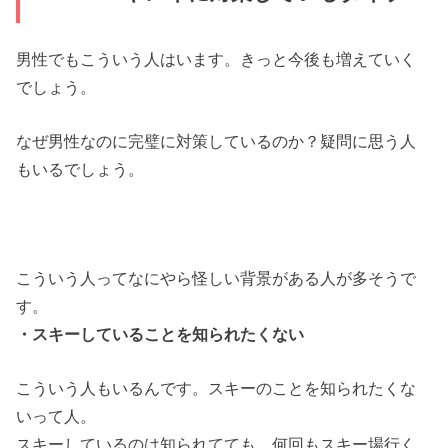
男性でもこういう人はいます。きっと今後も増えていく
でしょう。
なぜ男性なのに完璧に対策しているのか？疑問に思う人
もいるでしょう。
こういう人ってなにやら怪しい背景がある人が多そうで
す。
・スキーしていることを知られたくない
こういう人もいるんです。スキーのことを知られたくな
いって人。
スキーしているのは知られてても、何回もスキー場行く