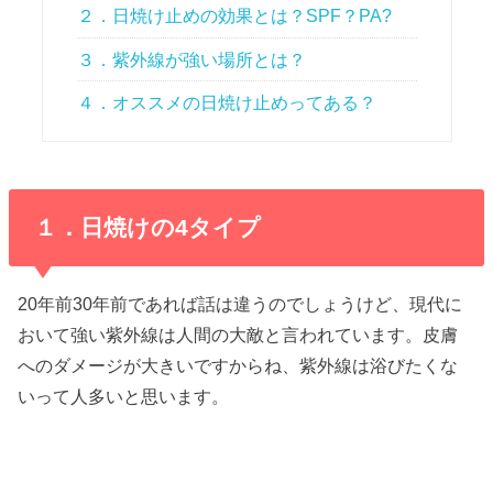
２．日焼け止めの効果とは？SPF？PA?
３．紫外線が強い場所とは？
４．オススメの日焼け止めってある？
１．日焼けの4タイプ
20年前30年前であれば話は違うのでしょうけど、現代に
おいて強い紫外線は人間の大敵と言われています。皮膚
へのダメージが大きいですからね、紫外線は浴びたくな
いって人多いと思います。