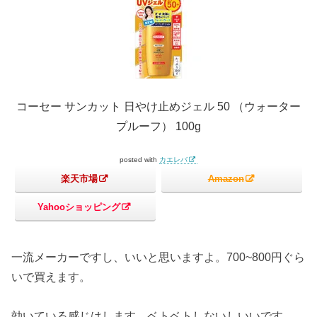
コーセー サンカット 日やけ止めジェル 50 （ウォーター
プルーフ） 100g
posted with
カエレバ
楽天市場
Amazon
Yahooショッピング
一流メーカーですし、いいと思いますよ。700~800円ぐら
いで買えます。
効いている感じはします。ベトベトしないしいいです。