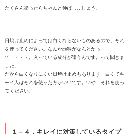
たくさん塗ったらちゃんと伸ばしましょう。
日焼け止めによっては白くならないものあるので、それ
を使ってください。なんか顔料がなんとかっ
て・・・・。入っている成分が違うんです。って聞きま
した。
だから白くなりにくい日焼け止めもあります。白くてキ
モイ人はそれを使った方がいいです。いや、それを使っ
てください。
１－４．キレイに対策しているタイプ