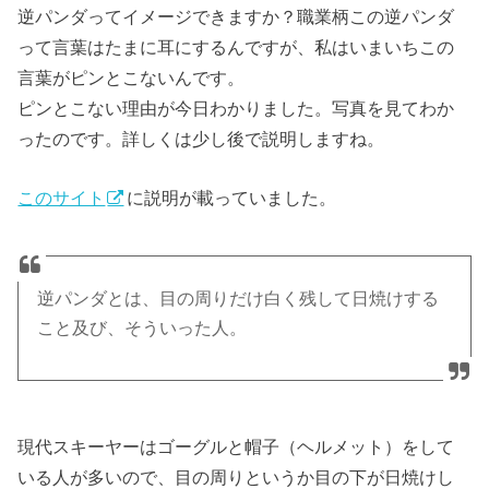
逆パンダってイメージできますか？職業柄この逆パンダ
って言葉はたまに耳にするんですが、私はいまいちこの
言葉がピンとこないんです。
ピンとこない理由が今日わかりました。写真を見てわか
ったのです。詳しくは少し後で説明しますね。
このサイト
に説明が載っていました。
逆パンダとは、目の周りだけ白く残して日焼けする
こと及び、そういった人。
現代スキーヤーはゴーグルと帽子（ヘルメット）をして
いる人が多いので、目の周りというか目の下が日焼けし