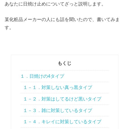
あなたに日焼け止めについてざっと説明します。
某化粧品メーカーの人にも話を聞いたので、書いてみま
す。
もくじ
１．日焼けの4タイプ
１－１．対策しない真っ黒タイプ
１－２．対策はしてるけど黒いタイプ
１－３．雑に対策しているタイプ
１－４．キレイに対策しているタイプ