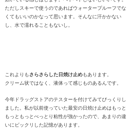
ただしスキーで使うのであればウォータープルーフでな
くてもいいのかなって思います。そんなに汗かかない
し、水で濡れることもないし。
これよりも
さらさらした日焼け止め
もあります。
クリーム状ではなく、液体って感じものあるんです。
今年ドラッグストアのテスターを付けてみてびっくりし
ました。私が以前使っていた最安の日焼け止めはもっと
もっともっとべっとり粘性が強かったので、あまりの違
いにビックリした記憶があります。