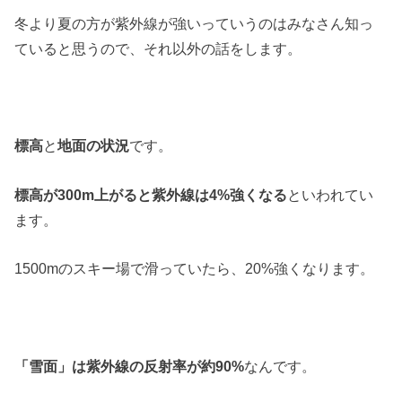
冬より夏の方が紫外線が強いっていうのはみなさん知っ
ていると思うので、それ以外の話をします。
標高
と
地面の状況
です。
標高が300m上がると紫外線は4%強くなる
といわれてい
ます。
1500mのスキー場で滑っていたら、20%強くなります。
「雪面」は紫外線の反射率が約90%
なんです。