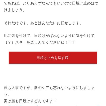
であれば、とりあえずなんでもいいので日焼け止めはつ
けましょう。
それだけです。あとはあなたにお任せします。
肌に気を付けて、日焼けがばれないように気を付けて
（？）スキーを楽しんでくださいね！！！
日焼け止めを探す
顔も大事ですが、唇のケアも忘れないようにしましょ
う。
実は唇も日焼けするんですよ！