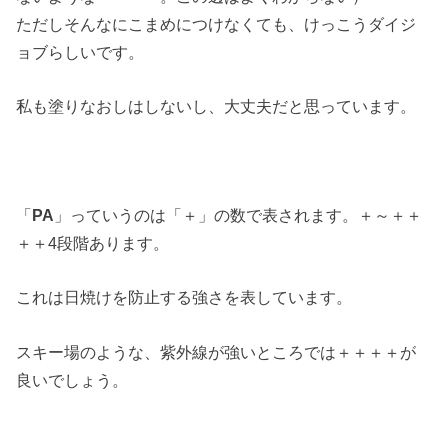
ただしそんなにこまめにつけなくても、けっこうダイジ
ョブらしいです。
私も塗りなおしはしないし、大丈夫だと思っています。
「
PA
」っていうのは「＋」の数で表されます。＋～＋＋
＋＋4段階あります。
これは日焼けを防止する強さを表しています。
スキー場のような、紫外線が強いところでは＋＋＋＋が
良いでしょう。