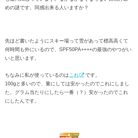
めの謎です。同感出来る人いますか？
先ほど書いたようにスキー場って雪があって標高高くて
何時間も外にいるので、SPF50PA++++の最強のやつがい
いと思います。
ちなみに私が使っているのは
これ
です。
100gと多いので、量にしては安かったのでこれにしまし
た。グラム当たりにしたら一番（？）安かったのでこれ
にしたんです。