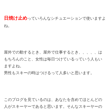
日焼け止め
っていろんなシチュエーションで使いますよ
ね。
屋外での動するとき、屋外で仕事するとき、、、、、は
もちろんのこと、女性は毎日つけているっていう人もい
ますよね。
男性もスキーの時はつけるって人多いと思います。
このブログを見ているのは、あなたを含めてほとんどの
人がスキーヤーであると思います。そんなスキーヤーの