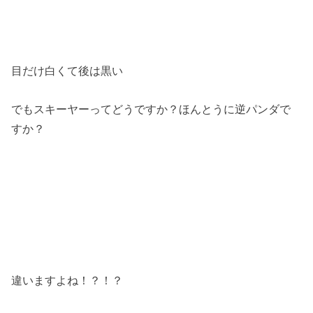
目だけ白くて後は黒い
でもスキーヤーってどうですか？ほんとうに逆パンダで
すか？
違いますよね！？！？