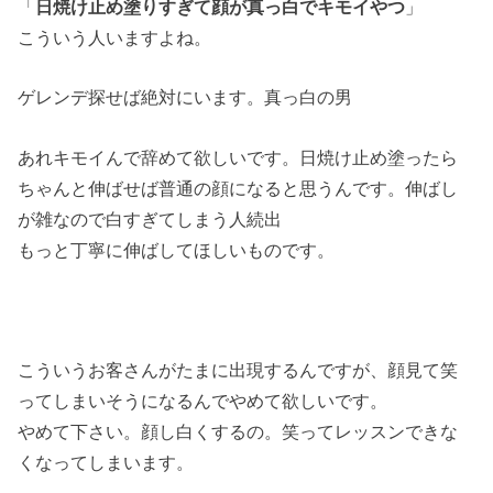
「
日焼け止め塗りすぎて顔が真っ白でキモイやつ
」
こういう人いますよね。
ゲレンデ探せば絶対にいます。真っ白の男
あれキモイんで辞めて欲しいです。日焼け止め塗ったら
ちゃんと伸ばせば普通の顔になると思うんです。伸ばし
が雑なので白すぎてしまう人続出
もっと丁寧に伸ばしてほしいものです。
こういうお客さんがたまに出現するんですが、顔見て笑
ってしまいそうになるんでやめて欲しいです。
やめて下さい。顔し白くするの。笑ってレッスンできな
くなってしまいます。