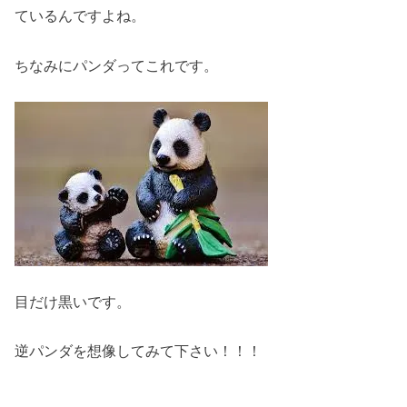
ているんですよね。
ちなみにパンダってこれです。
目だけ黒いです。
逆パンダを想像してみて下さい！！！