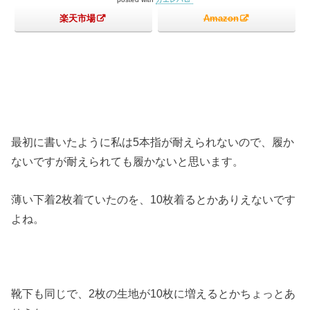
楽天市場
Amazon
最初に書いたように私は5本指が耐えられないので、履か
ないですが耐えられても履かないと思います。
薄い下着2枚着ていたのを、10枚着るとかありえないです
よね。
靴下も同じで、2枚の生地が10枚に増えるとかちょっとあ