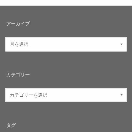
アーカイブ
カテゴリー
タグ