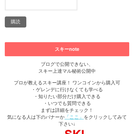
スキーnote
ブログで公開できない、
スキー上達マル秘術公開中
プロが教えるスキー講座！ ワンコインから購入可
・ゲレンデに行けなくても学べる
・知りたい部分だけ購入できる
・いつでも質問できる
まずは詳細をチェック！
気になる人は下のバナーか
「ここ」
をクリックしてみて
下さい↓