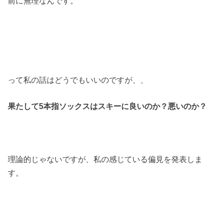
前に無理なんです。
って私の話はどうでもいいのですが、、
果たして5本指ソックスはスキーに良いのか？悪いのか？
理論的じゃないですが、私の感じている偏見を発表しま
す。