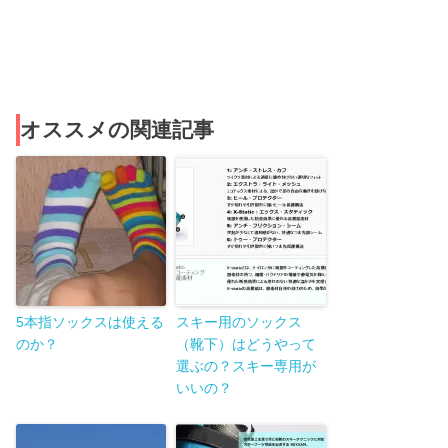
オススメの関連記事
5本指ソックスは使える
スキー用のソックス
のか？
（靴下）はどうやって
選ぶの？スキー専用が
いいの？