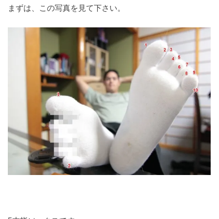
まずは、この写真を見て下さい。