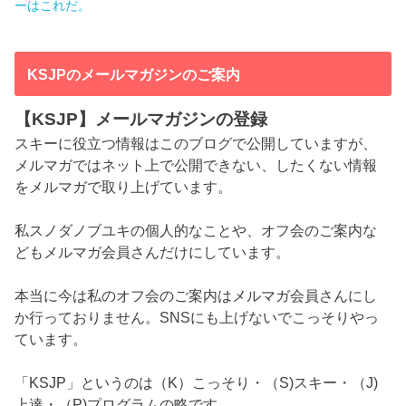
ーはこれだ。
KSJPのメールマガジンのご案内
【KSJP】メールマガジンの登録
スキーに役立つ情報はこのブログで公開していますが、
メルマガではネット上で公開できない、したくない情報
をメルマガで取り上げています。
私スノダノブユキの個人的なことや、オフ会のご案内な
どもメルマガ会員さんだけにしています。
本当に今は私のオフ会のご案内はメルマガ会員さんにし
か行っておりません。SNSにも上げないでこっそりやっ
ています。
「KSJP」というのは（K）こっそり・（S)スキー・（J)
上達・（P)プログラムの略です。