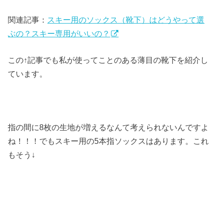
関連記事：
スキー用のソックス（靴下）はどうやって選
ぶの？スキー専用がいいの？
この↑記事でも私が使ってことのある薄目の靴下を紹介し
ています。
指の間に8枚の生地が増えるなんて考えられないんですよ
ね！！！でもスキー用の5本指ソックスはあります。これ
もそう↓