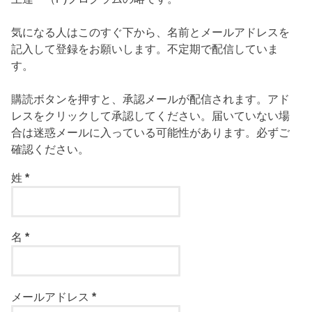
気になる人はこのすぐ下から、名前とメールアドレスを
記入して登録をお願いします。不定期で配信していま
す。
購読ボタンを押すと、承認メールが配信されます。アド
レスをクリックして承認してください。届いていない場
合は迷惑メールに入っている可能性があります。必ずご
確認ください。
姓
*
名
*
メールアドレス
*