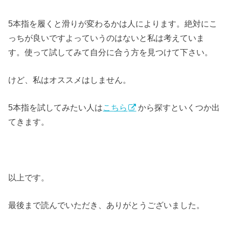
5本指を履くと滑りが変わるかは人によります。絶対にこ
っちが良いですよっていうのはないと私は考えていま
す。使って試してみて自分に合う方を見つけて下さい。
けど、私はオススメはしません。
5本指を試してみたい人は
こちら
から探すといくつか出
てきます。
以上です。
最後まで読んでいただき、ありがとうございました。