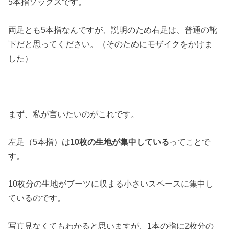
5本指ソックスです。
両足とも5本指なんですが、説明のため右足は、普通の靴
下だと思ってください。（そのためにモザイクをかけま
した）
まず、私が言いたいのがこれです。
左足（5本指）は
10枚の生地が集中している
ってことで
す。
10枚分の生地がブーツに収まる小さいスペースに集中し
ているのです。
写真見なくてもわかると思いますが、1本の指に2枚分の