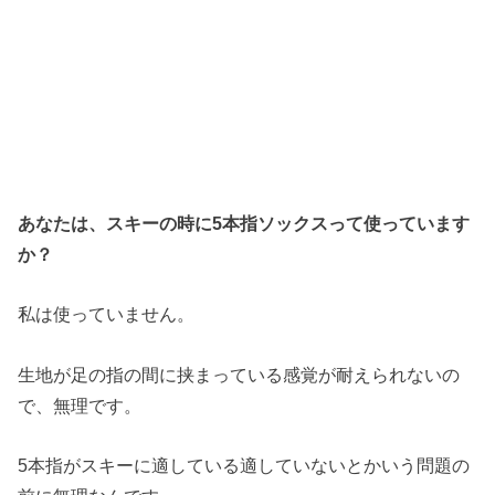
あなたは、スキーの時に5本指ソックスって使っています
か？
私は使っていません。
生地が足の指の間に挟まっている感覚が耐えられないの
で、無理です。
5本指がスキーに適している適していないとかいう問題の