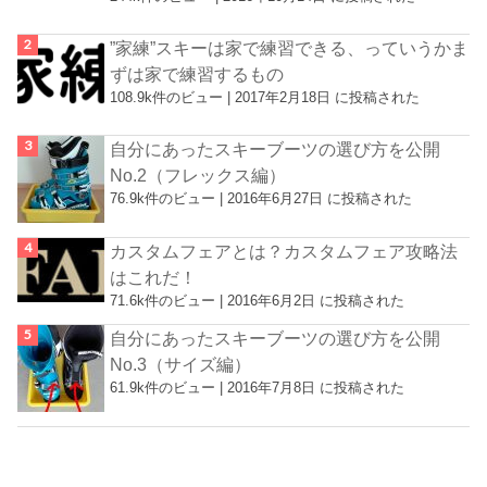
”家練”スキーは家で練習できる、っていうかま
ずは家で練習するもの
108.9k件のビュー
|
2017年2月18日 に投稿された
自分にあったスキーブーツの選び方を公開
No.2（フレックス編）
76.9k件のビュー
|
2016年6月27日 に投稿された
カスタムフェアとは？カスタムフェア攻略法
はこれだ！
71.6k件のビュー
|
2016年6月2日 に投稿された
自分にあったスキーブーツの選び方を公開
No.3（サイズ編）
61.9k件のビュー
|
2016年7月8日 に投稿された