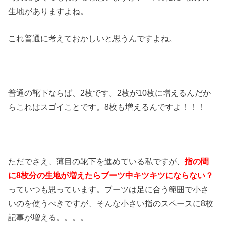
生地がありますよね。
これ普通に考えておかしいと思うんですよね。
普通の靴下ならば、2枚です。2枚が10枚に増えるんだか
らこれはスゴイことです。8枚も増えるんですよ！！！
ただでさえ、薄目の靴下を進めている私ですが、
指の間
に8枚分の生地が増えたらブーツ中キツキツにならない？
っていつも思っています。ブーツは足に合う範囲で小さ
いのを使うべきですが、そんな小さい指のスペースに8枚
記事が増える。。。。